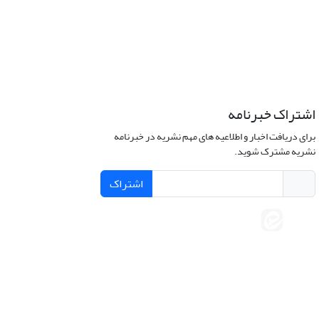
اشتراک خبرنامه
برای دریافت اخبار و اطلاعیه های مهم نشریه در خبرنامه
نشریه مشترک شوید.
اشتراک