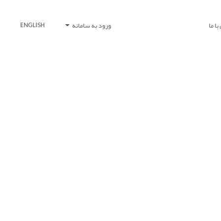
ا ما
ورود به سامانه
ENGLISH