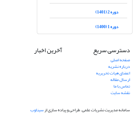
دوره 2 (1401)
دوره 1 (1400)
دسترسی سریع
آخرین اخبار
صفحه اصلی
درباره نشریه
اعضای هیات تحریریه
ارسال مقاله
تماس با ما
نقشه سایت
سامانه مدیریت نشریات علمی.
طراحی و پیاده سازی از
سیناوب