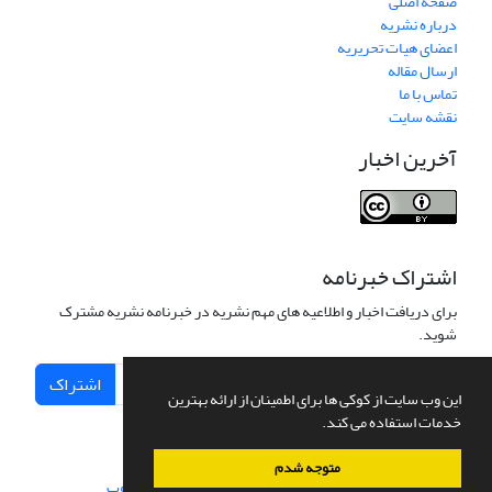
صفحه اصلی
درباره نشریه
اعضای هیات تحریریه
ارسال مقاله
تماس با ما
نقشه سایت
آخرین اخبار
اشتراک خبرنامه
برای دریافت اخبار و اطلاعیه های مهم نشریه در خبرنامه نشریه مشترک
شوید.
اشتراک
این وب سایت از کوکی ها برای اطمینان از ارائه بهترین
خدمات استفاده می کند.
متوجه شدم
سامانه مدیریت نشریات علمی.
طراحی و پیاده سازی از
سیناوب