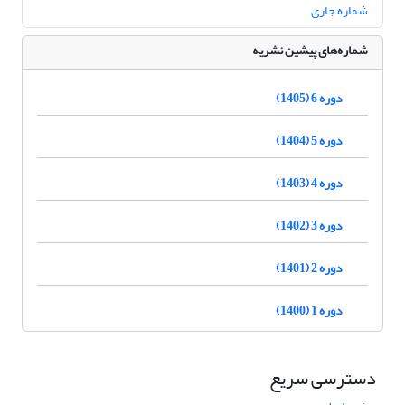
شماره جاری
شماره‌های پیشین نشریه
دوره 6 (1405)
دوره 5 (1404)
دوره 4 (1403)
دوره 3 (1402)
دوره 2 (1401)
دوره 1 (1400)
دسترسی سریع